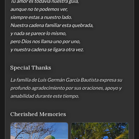
Tu amor es todavia nuestra guia,

aunque no te podemos ver,

siempre estas a nuestro lado. 

Nuestra cadena familiar esta quebrada,

y nada se parece lo mismo,

pero Dios nos llama uno por uno,

y nuestra cadena se ligara otra vez.
Special Thanks
La familia de Luis Germán García Bautista expresa su 
profundo agradecimiento por sus oraciones, apoyo y 
amabilidad durante este tiempo.
Cherished Memories