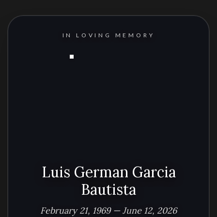
IN LOVING MEMORY
Luis German Garcia
Bautista
February 21, 1969 — June 12, 2026