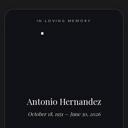
IN LOVING MEMORY
Antonio Hernandez
October 18, 1951 — June 30, 2026